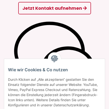
Jetzt Kontakt aufnehmen
Wie wir Cookies & Co nutzen
Durch Klicken auf „Alle akzeptieren“ gestatten Sie den
Einsatz folgender Dienste auf unserer Website: YouTube,
Vimeo, PayPal Express Checkout und Ratenzahlung. Sie
können die Einstellung jederzeit ändern (Fingerabdruck-
Icon links unten). Weitere Details finden Sie unter
Konfigurieren
und in unserer
Datenschutzerklärung
.