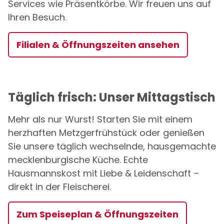
Services wie Präsentkörbe. Wir freuen uns auf
Ihren Besuch.
Filialen & Öffnungszeiten ansehen
Täglich frisch: Unser Mittagstisch
Mehr als nur Wurst! Starten Sie mit einem
herzhaften Metzgerfrühstück oder genießen
Sie unsere täglich wechselnde, hausgemachte
mecklenburgische Küche. Echte
Hausmannskost mit Liebe & Leidenschaft –
direkt in der Fleischerei.
Zum Speiseplan & Öffnungszeiten