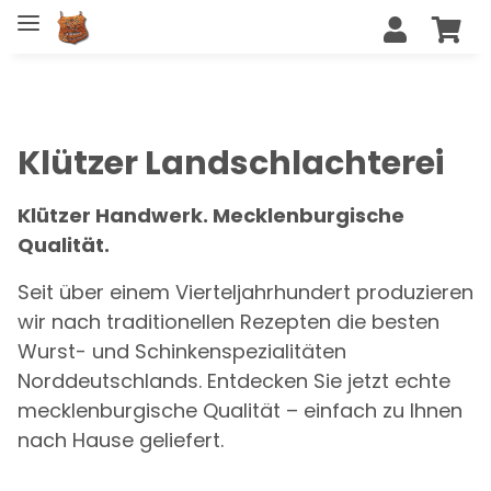
Klützer Landschlachterei
Klützer Handwerk. Mecklenburgische
Qualität.
Seit über einem Vierteljahrhundert produzieren
wir nach traditionellen Rezepten die besten
Wurst- und Schinkenspezialitäten
Norddeutschlands. Entdecken Sie jetzt echte
mecklenburgische Qualität – einfach zu Ihnen
nach Hause geliefert.