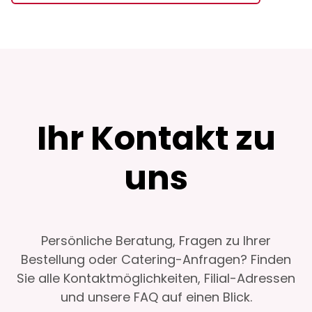
Ihr Kontakt zu
uns
Persönliche Beratung, Fragen zu Ihrer
Bestellung oder Catering-Anfragen? Finden
Sie alle Kontaktmöglichkeiten, Filial-Adressen
und unsere FAQ auf einen Blick.