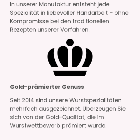
In unserer Manufaktur entsteht jede
Spezialität in liebevoller Handarbeit – ohne
Kompromisse bei den traditionellen
Rezepten unserer Vorfahren.
Gold-prämierter Genuss
Seit 2014 sind unsere Wurstspezialitäten
mehrfach ausgezeichnet. Überzeugen Sie
sich von der Gold-Qualität, die im
Wurstwettbewerb prämiert wurde.