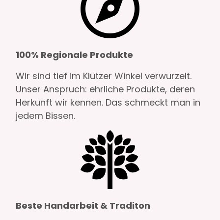
100% Regionale Produkte
Wir sind tief im Klützer Winkel verwurzelt.
Unser Anspruch: ehrliche Produkte, deren
Herkunft wir kennen. Das schmeckt man in
jedem Bissen.
Beste Handarbeit & Traditon