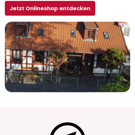
Jetzt Onlineshop entdecken