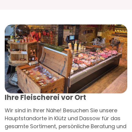
Ihre Fleischerei vor Ort
Wir sind in Ihrer Nähe! Besuchen Sie unsere
Hauptstandorte in Klütz und Dassow für das
gesamte Sortiment, persönliche Beratung und