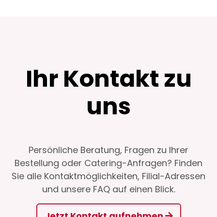
Ihr Kontakt zu
uns
Persönliche Beratung, Fragen zu Ihrer
Bestellung oder Catering-Anfragen? Finden
Sie alle Kontaktmöglichkeiten, Filial-Adressen
und unsere FAQ auf einen Blick.
Jetzt Kontakt aufnehmen