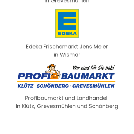
in Grevesmühlen
Edeka Frischemarkt Jens Meier
in Wismar
Profibaumarkt und Landhandel
in Klütz, Grevesmühlen und Schönberg