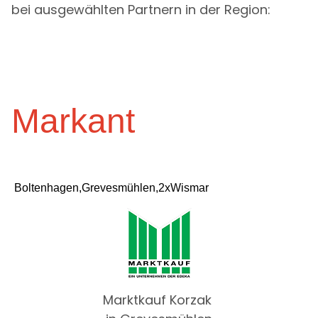
bei ausgewählten Partnern in der Region:
Markant
Boltenhagen,Grevesmühlen,2xWismar
Marktkauf Korzak