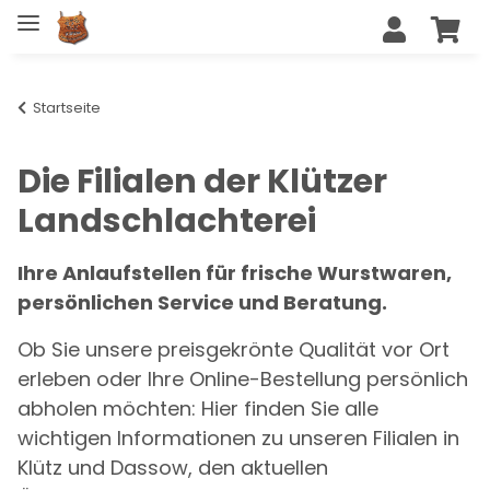
Startseite
Die Filialen der Klützer
Landschlachterei
Ihre Anlaufstellen für frische Wurstwaren,
persönlichen Service und Beratung.
Ob Sie unsere preisgekrönte Qualität vor Ort
erleben oder Ihre Online-Bestellung persönlich
abholen möchten: Hier finden Sie alle
wichtigen Informationen zu unseren Filialen in
Klütz und Dassow, den aktuellen