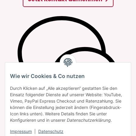
Wie wir Cookies & Co nutzen
Durch Klicken auf „Alle akzeptieren“ gestatten Sie den
Einsatz folgender Dienste auf unserer Website: YouTube,
Vimeo, PayPal Express Checkout und Ratenzahlung. Sie
können die Einstellung jederzeit ändern (Fingerabdruck-
Icon links unten). Weitere Details finden Sie unter
Konfigurieren
und in unserer
Datenschutzerklärung
.
Impressum
|
Datenschutz