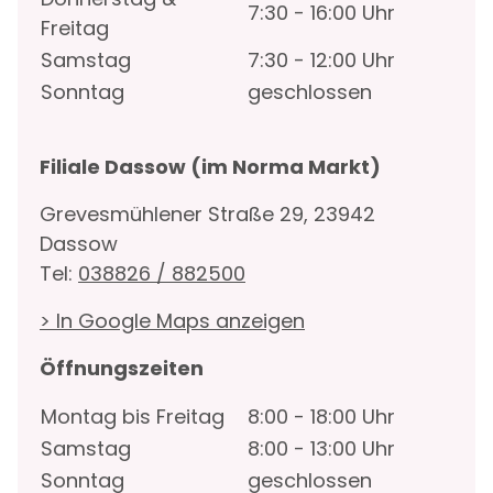
7:30 - 16:00 Uhr
Freitag
Samstag
7:30 - 12:00 Uhr
Sonntag
geschlossen
Filiale Dassow (im Norma Markt)
Grevesmühlener Straße 29, 23942
Dassow
Tel:
038826 / 882500
> In Google Maps anzeigen
Öffnungszeiten
Montag bis Freitag
8:00 - 18:00 Uhr
Samstag
8:00 - 13:00 Uhr
Sonntag
geschlossen