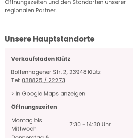
Öffnungszeiten und den Standorten unserer
regionalen Partner.
Unsere Hauptstandorte
Verkaufsladen Klütz
Boltenhagener Str. 2, 23948 Klütz
Tel:
038825 / 22273
> In Google Maps anzeigen
Öffnungszeiten
Montag bis
7:30 - 14:30 Uhr
Mittwoch
Donnerstag &