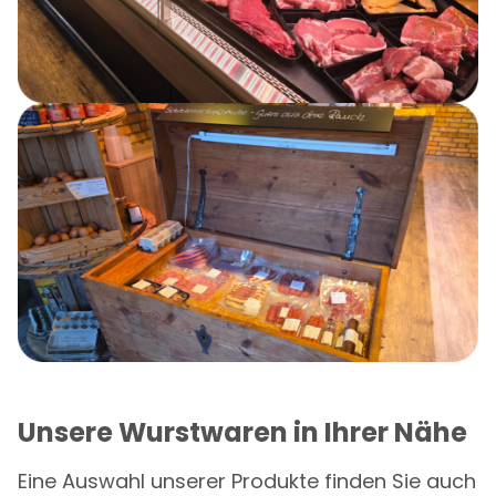
Unsere Wurstwaren in Ihrer Nähe
Eine Auswahl unserer Produkte finden Sie auch