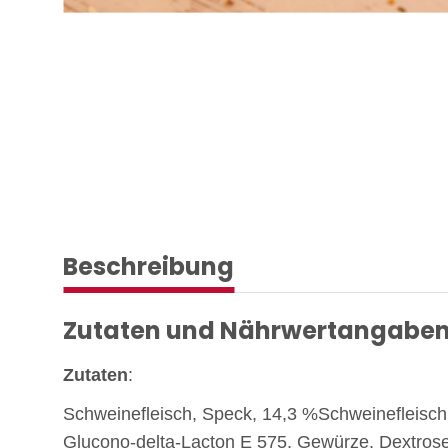
Beschreibung
Zutaten und Nährwertangaben
Zutaten
:
Schweinefleisch, Speck, 14,3 %Schweinefleisch, N
Glucono-delta-Lacton E 575, Gewürze, Dextrose, 