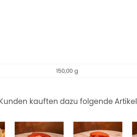
150,00 g
Kunden kauften dazu folgende Artikel